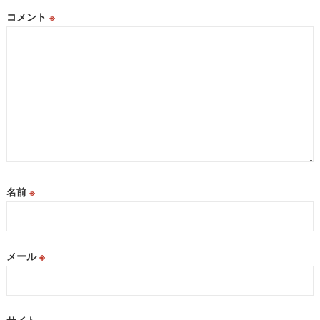
コメント
※
名前
※
メール
※
サイト