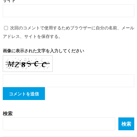
次回のコメントで使用するためブラウザーに自分の名前、メール
アドレス、サイトを保存する。
画像に表示された文字を入力してください
検索
検索