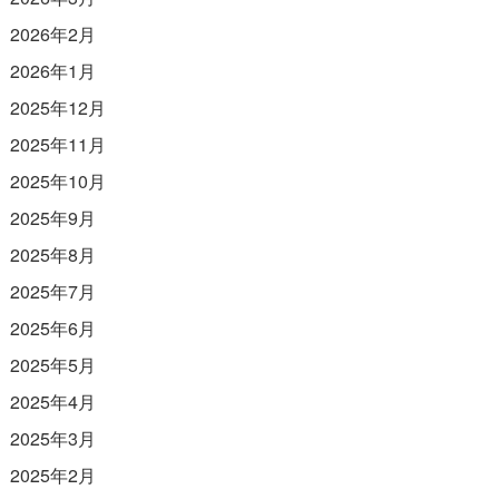
2026年2月
2026年1月
2025年12月
2025年11月
2025年10月
2025年9月
2025年8月
2025年7月
2025年6月
2025年5月
2025年4月
2025年3月
2025年2月