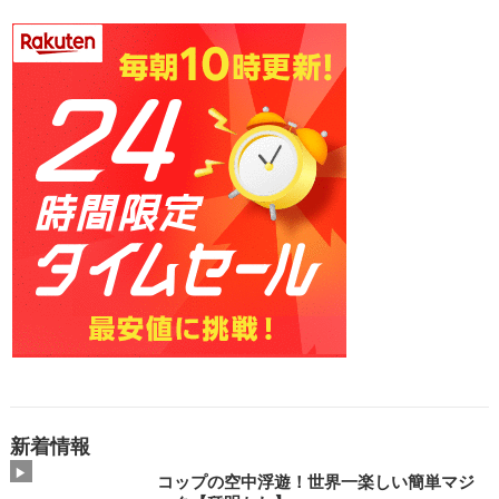
新着情報
コップの空中浮遊！世界一楽しい簡単マジ