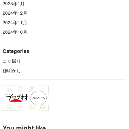
2025年1月
2024年12月
2024年11月
2024年10月
Categories
コマ撮り
種明かし
You might like