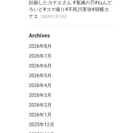
妊娠したカナエさん #鬼滅の刃#ねんど
ろいど#コマ撮り#不死川実弥#胡蝶カ
ナエ
2025年1月18日
Archives
2026年8月
2026年7月
2026年6月
2026年5月
2026年4月
2026年3月
2026年2月
2026年1月
2025年12月