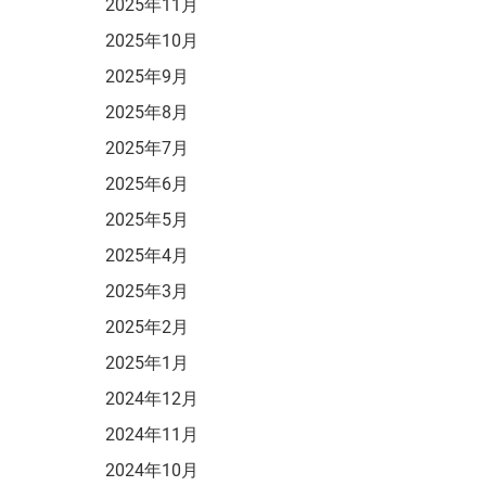
2025年11月
2025年10月
2025年9月
2025年8月
2025年7月
2025年6月
2025年5月
2025年4月
2025年3月
2025年2月
2025年1月
2024年12月
2024年11月
2024年10月