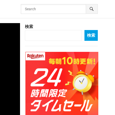
検索
検索